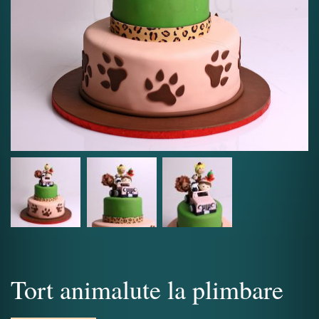
Tort animalute la plimbare