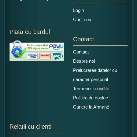
Login
Cont nou
Plata cu cardul
Contact
Contact
Despre noi
Prelucrarea datelor cu
caracter personal
Termeni si conditii
Politica de cookie
Cariere la Armand
Relatii cu clienti