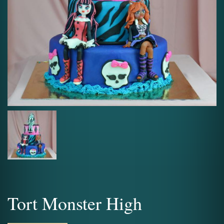
Tort Monster High