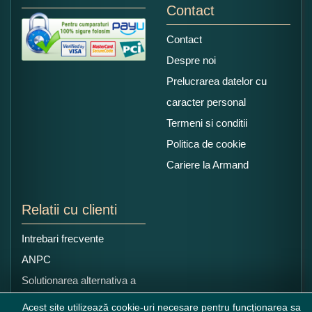
Contact
Contact
Despre noi
Prelucrarea datelor cu
caracter personal
Termeni si conditii
Politica de cookie
Cariere la Armand
Relatii cu clienti
Intrebari frecvente
ANPC
Solutionarea alternativa a
litigiilor
Acest site utilizează cookie-uri necesare pentru funcționarea sa