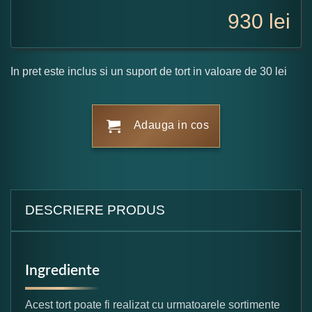
930
lei
In pret este inclus si un suport de tort in valoare de 30 lei
Adauga in cos
DESCRIERE PRODUS
Ingrediente
Acest tort poate fi realizat cu urmatoarele sortimente