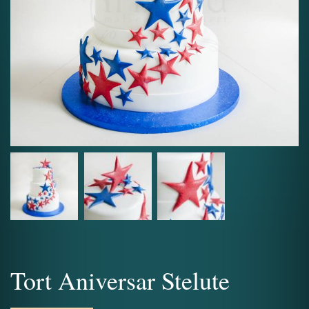
Tort Aniversar Stelute