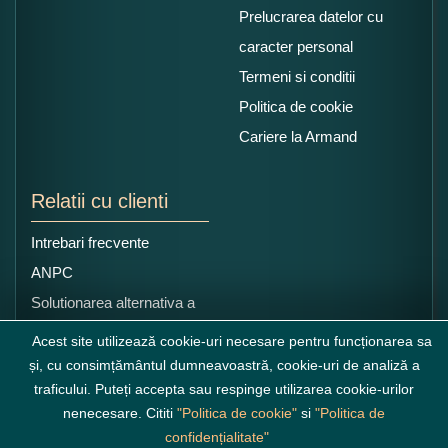
Prelucrarea datelor cu
caracter personal
Termeni si conditii
Politica de cookie
Cariere la Armand
Relatii cu clienti
Intrebari frecvente
ANPC
Solutionarea alternativa a
litigiilor
Acest site utilizează cookie-uri necesare pentru funcționarea sa
și, cu consimțământul dumneavoastră, cookie-uri de analiză a
traficului. Puteți accepta sau respinge utilizarea cookie-urilor
nenecesare. Cititi
"Politica de cookie"
si
"Politica de
confidențialitate"