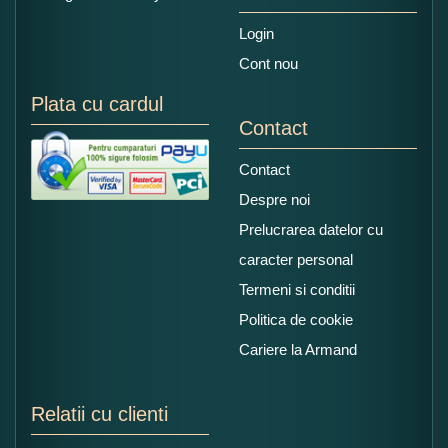
Login
Cont nou
Plata cu cardul
Contact
Contact
Despre noi
Prelucrarea datelor cu
caracter personal
Termeni si conditii
Politica de cookie
Cariere la Armand
Relatii cu clienti