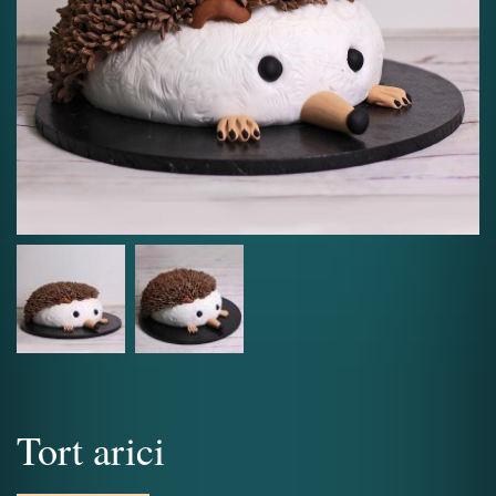
Tort arici