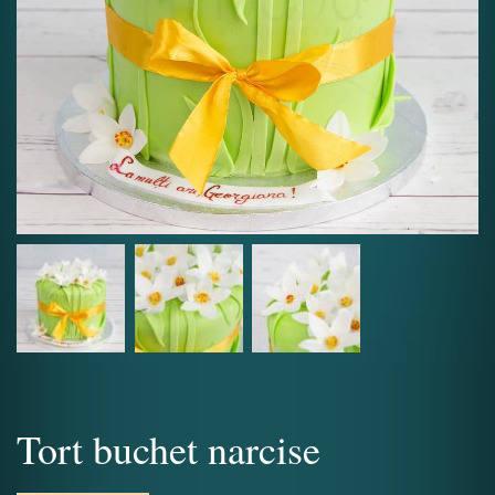
Tort buchet narcise