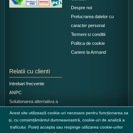
Despre noi
Prelucrarea datelor cu
caracter personal
Termeni si conditii
Politica de cookie
Cariere la Armand
Relatii cu clienti
Intrebari frecvente
ANPC
Solutionarea alternativa a
litigiilor
Acest site utilizează cookie-uri necesare pentru funcționarea sa
și, cu consimțământul dumneavoastră, cookie-uri de analiză a
traficului. Puteți accepta sau respinge utilizarea cookie-urilor