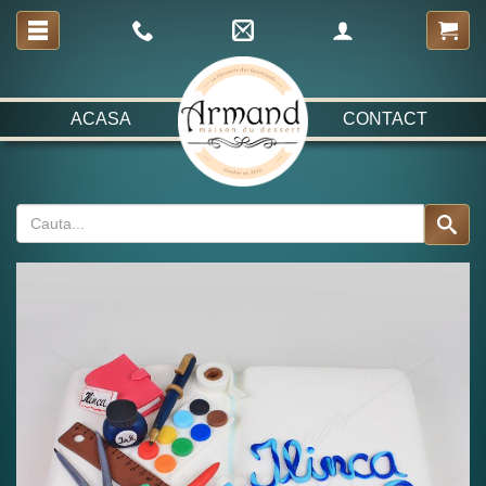
ACASA
CONTACT