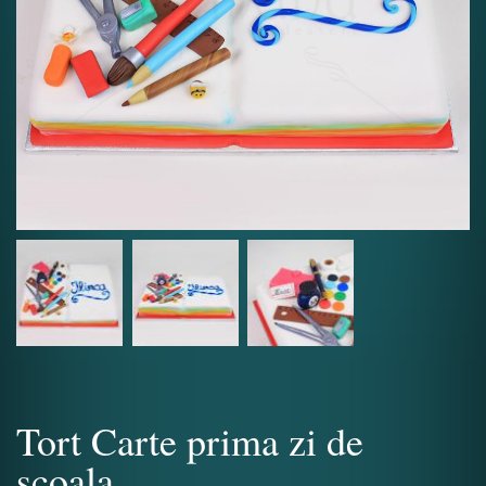
Tort Carte prima zi de
scoala