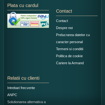
Plata cu cardul
Contact
Contact
Despre noi
Prelucrarea datelor cu
caracter personal
Termeni si conditii
Politica de cookie
Cariere la Armand
Relatii cu clienti
Intrebari frecvente
ANPC
Solutionarea alternativa a