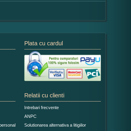
Plata cu cardul
Relatii cu clienti
Intrebari frecvente
ANPC
 personal
Solutionarea alternativa a litigiilor