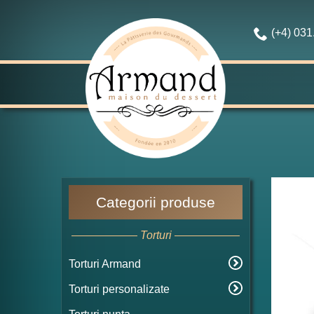
(+4) 03
Categorii produse
Torturi
Torturi Armand
Torturi personalizate