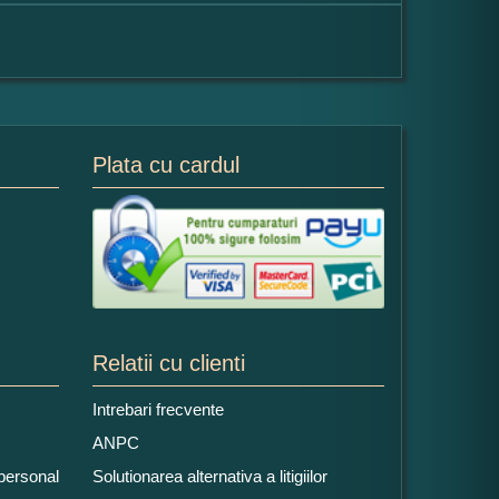
Plata cu cardul
Relatii cu clienti
Intrebari frecvente
ANPC
 personal
Solutionarea alternativa a litigiilor