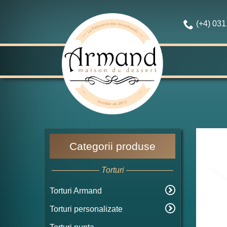
(+4) 03
Categorii produse
Torturi
Torturi Armand
Torturi personalizate