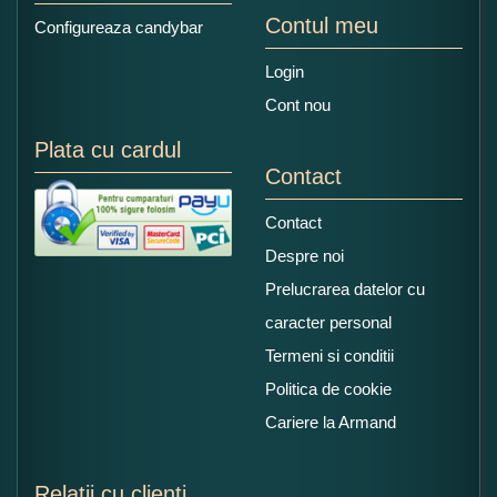
Contul meu
Configureaza candybar
Login
Cont nou
Plata cu cardul
Contact
Contact
Despre noi
Prelucrarea datelor cu
caracter personal
Termeni si conditii
Politica de cookie
Cariere la Armand
Relatii cu clienti