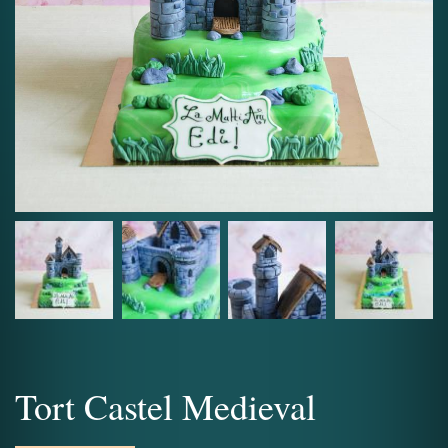
Tort Castel Medieval