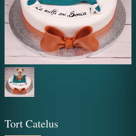
Tort Catelus