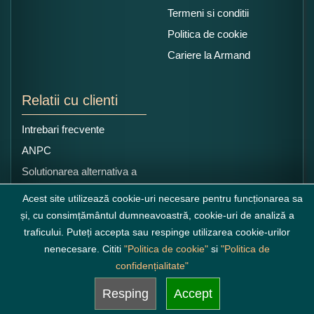
Termeni si conditii
Politica de cookie
Cariere la Armand
Relatii cu clienti
Intrebari frecvente
ANPC
Solutionarea alternativa a
litigiilor
Acest site utilizează cookie-uri necesare pentru funcționarea sa
și, cu consimțământul dumneavoastră, cookie-uri de analiză a
traficului. Puteți accepta sau respinge utilizarea cookie-urilor
nenecesare. Cititi
"Politica de cookie"
si
"Politica de
confidențialitate"
Resping
Accept