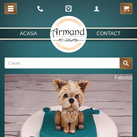
ACASA
CONTACT
Fabulos