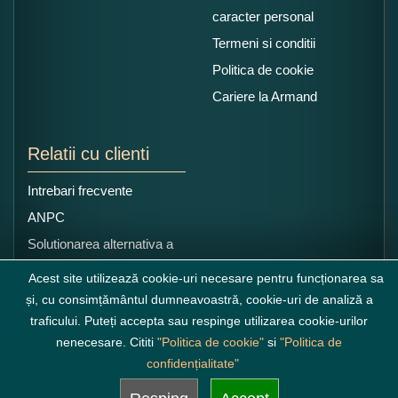
caracter personal
Termeni si conditii
Politica de cookie
Cariere la Armand
Relatii cu clienti
Intrebari frecvente
ANPC
Solutionarea alternativa a
litigiilor
Acest site utilizează cookie-uri necesare pentru funcționarea sa
și, cu consimțământul dumneavoastră, cookie-uri de analiză a
traficului. Puteți accepta sau respinge utilizarea cookie-urilor
nenecesare. Cititi
"Politica de cookie"
si
"Politica de
confidențialitate"