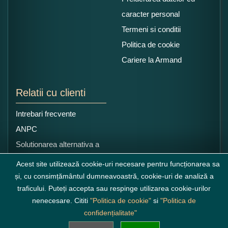
caracter personal
Termeni si conditii
Politica de cookie
Cariere la Armand
Relatii cu clienti
Intrebari frecvente
ANPC
Solutionarea alternativa a
litigiilor
Acest site utilizează cookie-uri necesare pentru funcționarea sa
și, cu consimțământul dumneavoastră, cookie-uri de analiză a
traficului. Puteți accepta sau respinge utilizarea cookie-urilor
nenecesare. Cititi
"Politica de cookie"
si
"Politica de
confidențialitate"