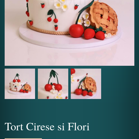
Tort Cirese si Flori