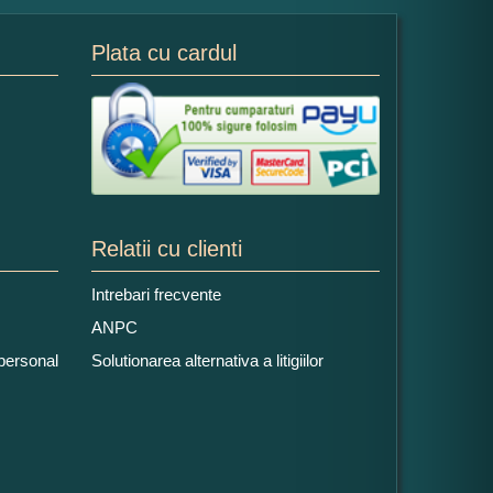
Plata cu cardul
Relatii cu clienti
Intrebari frecvente
ANPC
 personal
Solutionarea alternativa a litigiilor