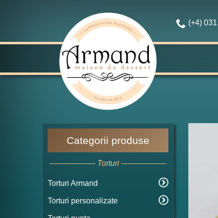
(+4) 03
Categorii produse
Torturi
Torturi Armand
Torturi personalizate