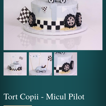
Tort Copii - Micul Pilot