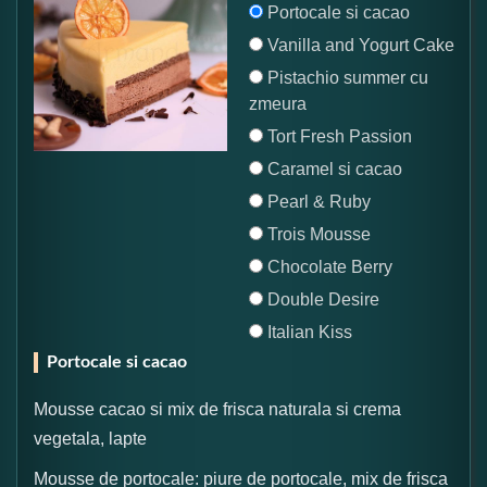
Portocale si cacao
Vanilla and Yogurt Cake
Pistachio summer cu
zmeura
Tort Fresh Passion
Caramel si cacao
Pearl & Ruby
Trois Mousse
Chocolate Berry
Double Desire
Italian Kiss
Portocale si cacao
Mousse cacao si mix de frisca naturala si crema
vegetala, lapte
Mousse de portocale: piure de portocale, mix de frisca