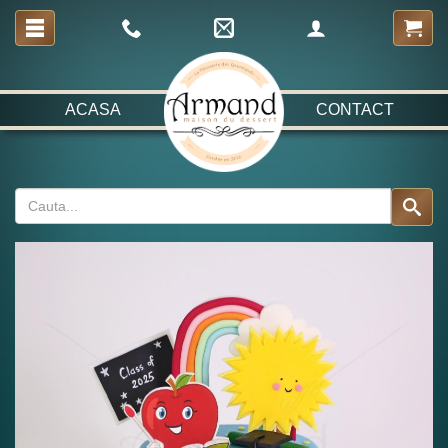
ACASA
CONTACT