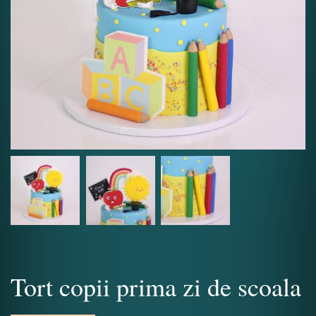
Tort copii prima zi de scoala