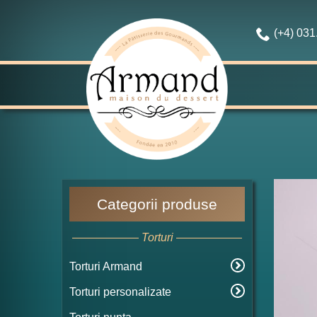
(+4) 03
Categorii produse
Torturi
Torturi Armand
Torturi personalizate