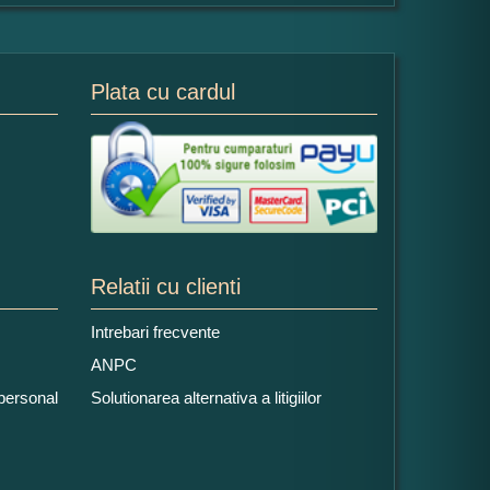
Plata cu cardul
Relatii cu clienti
Intrebari frecvente
ANPC
 personal
Solutionarea alternativa a litigiilor