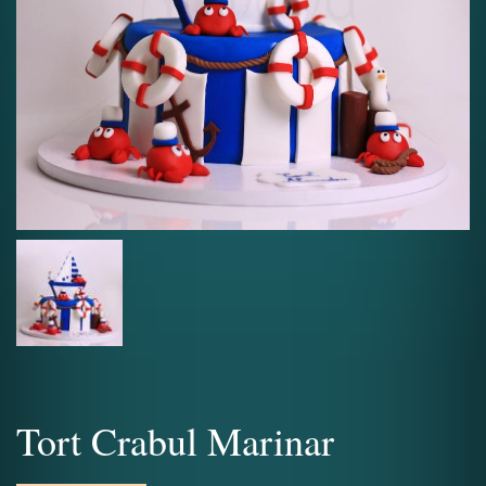
Tort Crabul Marinar