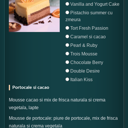
Vanilla and Yogurt Cake
Pistachio summer cu
zmeura
Tort Fresh Passion
Caramel si cacao
Pearl & Ruby
Trois Mousse
Chocolate Berry
Double Desire
Italian Kiss
Portocale si cacao
Mousse cacao si mix de frisca naturala si crema
vegetala, lapte
Mousse de portocale: piure de portocale, mix de frisca
naturala si crema vegetala