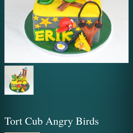
Tort Cub Angry Birds