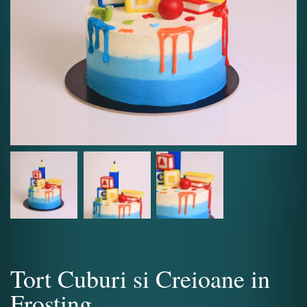
Tort Cuburi si Creioane in
Frosting