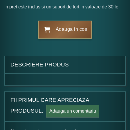
In pret este inclus si un suport de tort in valoare de 30 lei
Adauga in cos
DESCRIERE PRODUS
FII PRIMUL CARE APRECIAZA
PRODUSUL.
Adauga un comentariu