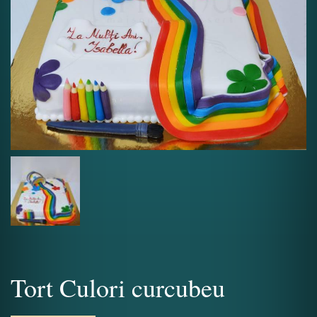
Tort Culori curcubeu