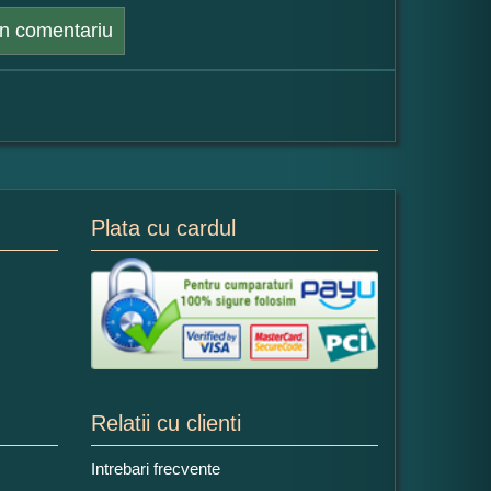
n comentariu
Plata cu cardul
Relatii cu clienti
Intrebari frecvente