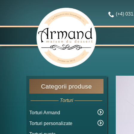
(+4) 03
Categorii produse
Torturi
Torturi Armand
Torturi personalizate