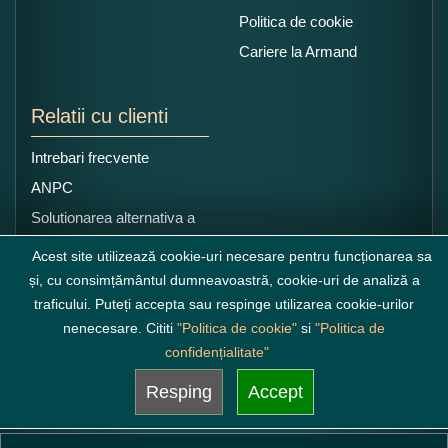
Politica de cookie
Cariere la Armand
Relatii cu clienti
Intrebari frecvente
ANPC
Solutionarea alternativa a
litigiilor
Acest site utilizează cookie-uri necesare pentru funcționarea sa
și, cu consimțământul dumneavoastră, cookie-uri de analiză a
traficului. Puteți accepta sau respinge utilizarea cookie-urilor
nenecesare. Cititi
"Politica de cookie"
si
"Politica de
confidențialitate"
Resping
Accept