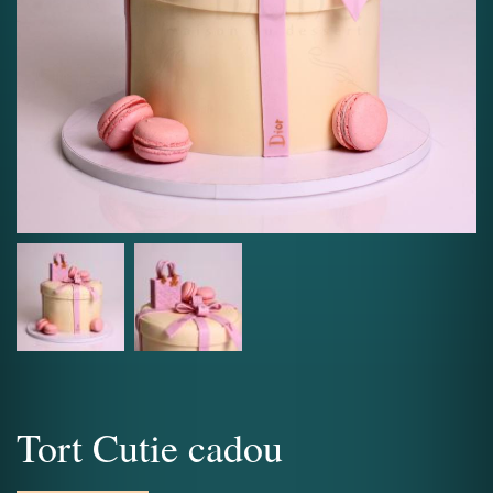
Tort Cutie cadou