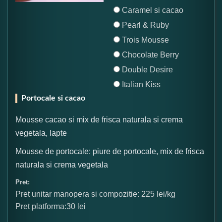
Caramel si cacao
Pearl & Ruby
Trois Mousse
Chocolate Berry
Double Desire
Italian Kiss
Portocale si cacao
Mousse cacao si mix de frisca naturala si crema
vegetala, lapte
Mousse de portocale: piure de portocale, mix de frisca
naturala si crema vegetala
Pret:
Pret unitar manopera si compozitie: 225 lei/kg
Pret platforma:30 lei