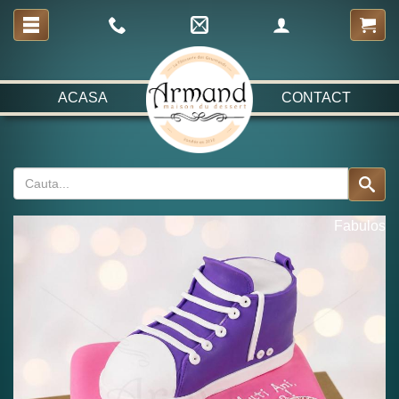
ACASA
CONTACT
Fabulos