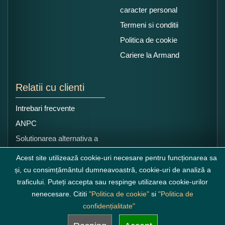
caracter personal
Termeni si conditii
Politica de cookie
Cariere la Armand
Relatii cu clienti
Intrebari frecvente
ANPC
Solutionarea alternativa a
litigiilor
Acest site utilizează cookie-uri necesare pentru funcționarea sa
și, cu consimțământul dumneavoastră, cookie-uri de analiză a
traficului. Puteți accepta sau respinge utilizarea cookie-urilor
nenecesare. Cititi
"Politica de cookie"
si
"Politica de
confidențialitate"