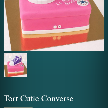
Tort Cutie Converse