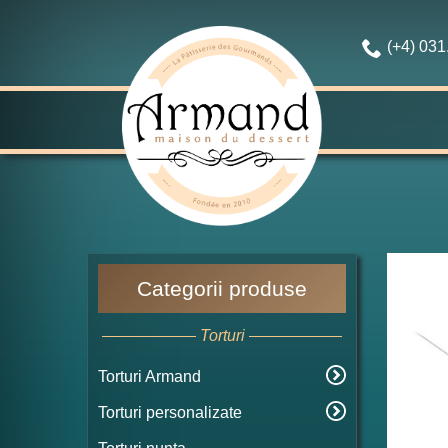
(+4) 03
Categorii produse
Torturi
Torturi Armand
Torturi personalizate