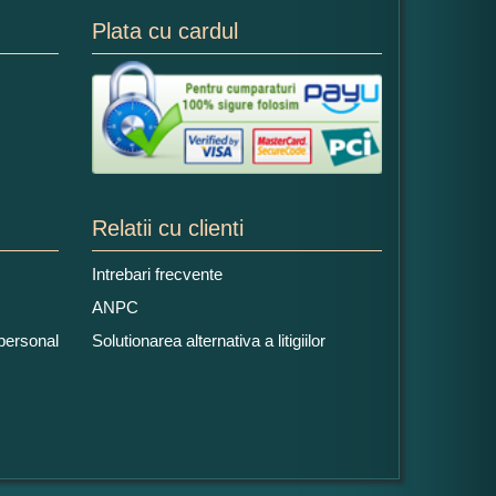
Plata cu cardul
Relatii cu clienti
Intrebari frecvente
ANPC
 personal
Solutionarea alternativa a litigiilor