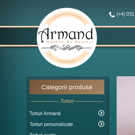
(+4) 03
Categorii produse
Torturi
Torturi Armand
Torturi personalizate