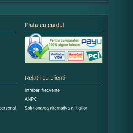
Plata cu cardul
Relatii cu clienti
Intrebari frecvente
ANPC
 personal
Solutionarea alternativa a litigiilor