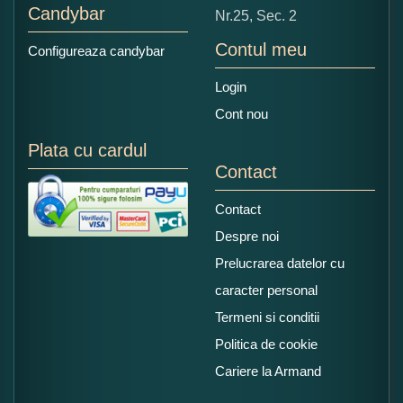
Candybar
Nr.25, Sec. 2
Contul meu
Configureaza candybar
Login
Cont nou
Plata cu cardul
Contact
Contact
Despre noi
Prelucrarea datelor cu
caracter personal
Termeni si conditii
Politica de cookie
Cariere la Armand