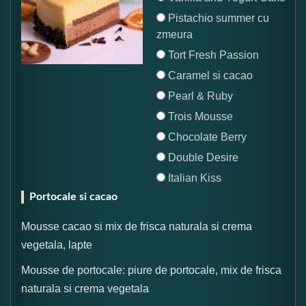
Pistachio summer cu
zmeura
Tort Fresh Passion
Caramel si cacao
Pearl & Ruby
Trois Mousse
Chocolate Berry
Double Desire
Italian Kiss
Portocale si cacao
Mousse cacao si mix de frisca naturala si crema
vegetala, lapte
Mousse de portocale: piure de portocale, mix de frisca
naturala si crema vegetala