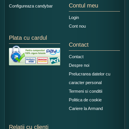
Contul meu
Configureaza candybar
Login
Cont nou
Plata cu cardul
Contact
Contact
Despre noi
Prelucrarea datelor cu
caracter personal
Termeni si conditii
Politica de cookie
Cariere la Armand
Relatii cu clienti