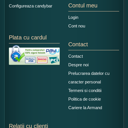
Contul meu
Configureaza candybar
Login
Cont nou
Plata cu cardul
Contact
Contact
Despre noi
Prelucrarea datelor cu
caracter personal
Termeni si conditii
Politica de cookie
Cariere la Armand
Relatii cu clienti