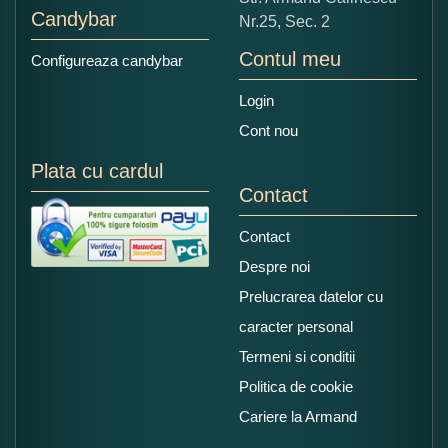
Candybar
Nr.25, Sec. 2
Contul meu
Configureaza candybar
Login
Cont nou
Plata cu cardul
Contact
Contact
Despre noi
Prelucrarea datelor cu
caracter personal
Termeni si conditii
Politica de cookie
Cariere la Armand