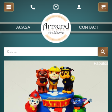
ACASA
CONTACT
Fabulos