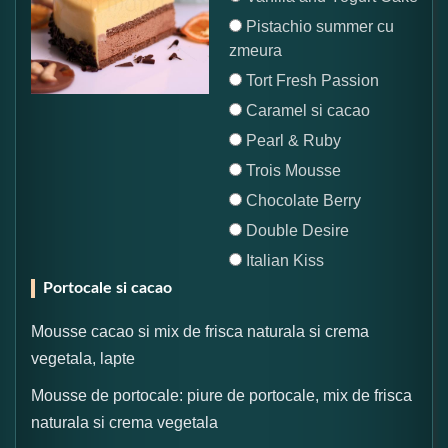
Pistachio summer cu
zmeura
Tort Fresh Passion
Caramel si cacao
Pearl & Ruby
Trois Mousse
Chocolate Berry
Double Desire
Italian Kiss
Portocale si cacao
Mousse cacao si mix de frisca naturala si crema
vegetala, lapte
Mousse de portocale: piure de portocale, mix de frisca
naturala si crema vegetala