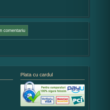
n comentariu
Plata cu cardul