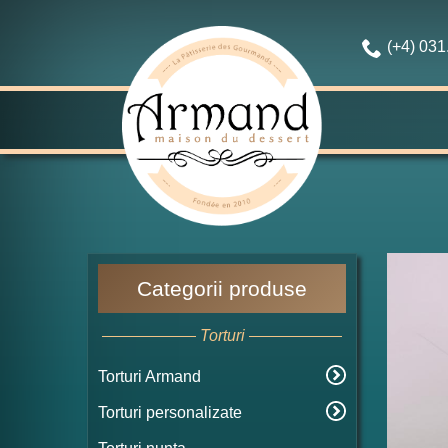
(+4) 03
Categorii produse
Torturi
Torturi Armand
Torturi personalizate