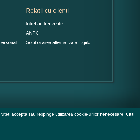
Relatii cu clienti
Intrebari frecvente
ANPC
 personal
Solutionarea alternativa a litigiilor
uteți accepta sau respinge utilizarea cookie-urilor nenecesare. Cititi