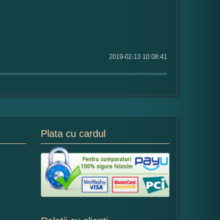
2019-02-13 10:08:41
Plata cu cardul