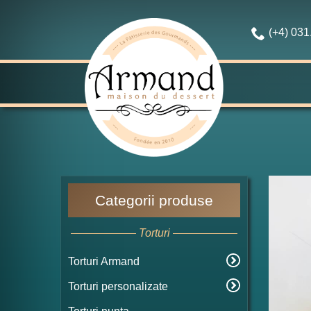
(+4) 03
Categorii produse
Torturi
Torturi Armand
Torturi personalizate