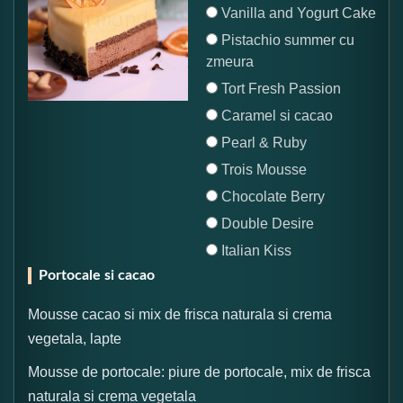
Vanilla and Yogurt Cake
Pistachio summer cu
zmeura
Tort Fresh Passion
Caramel si cacao
Pearl & Ruby
Trois Mousse
Chocolate Berry
Double Desire
Italian Kiss
Portocale si cacao
Mousse cacao si mix de frisca naturala si crema
vegetala, lapte
Mousse de portocale: piure de portocale, mix de frisca
naturala si crema vegetala