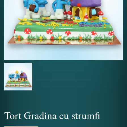
Tort Gradina cu strumfi