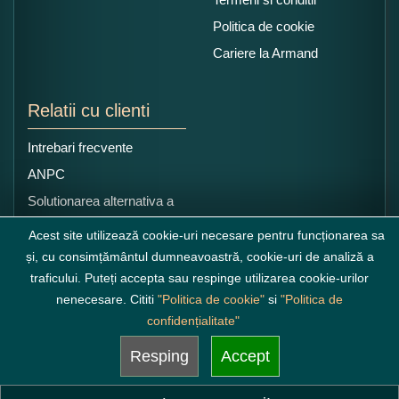
Politica de cookie
Cariere la Armand
Relatii cu clienti
Intrebari frecvente
ANPC
Solutionarea alternativa a
litigiilor
Acest site utilizează cookie-uri necesare pentru funcționarea sa
și, cu consimțământul dumneavoastră, cookie-uri de analiză a
traficului. Puteți accepta sau respinge utilizarea cookie-urilor
nenecesare. Cititi
"Politica de cookie"
si
"Politica de
confidențialitate"
Resping
Accept