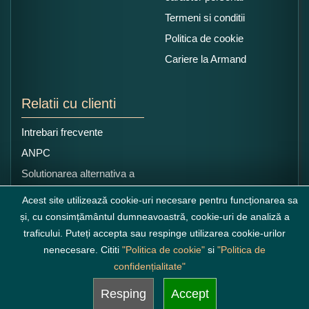
Termeni si conditii
Politica de cookie
Cariere la Armand
Relatii cu clienti
Intrebari frecvente
ANPC
Solutionarea alternativa a
litigiilor
Acest site utilizează cookie-uri necesare pentru funcționarea sa
și, cu consimțământul dumneavoastră, cookie-uri de analiză a
traficului. Puteți accepta sau respinge utilizarea cookie-urilor
nenecesare. Cititi
"Politica de cookie"
si
"Politica de
confidențialitate"
Resping
Accept