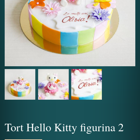
Tort Hello Kitty figurina 2