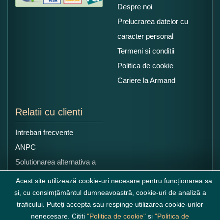
Despre noi
Prelucrarea datelor cu
caracter personal
Termeni si conditii
Politica de cookie
Cariere la Armand
Relatii cu clienti
Intrebari frecvente
ANPC
Solutionarea alternativa a
litigiilor
Acest site utilizează cookie-uri necesare pentru funcționarea sa
și, cu consimțământul dumneavoastră, cookie-uri de analiză a
traficului. Puteți accepta sau respinge utilizarea cookie-urilor
nenecesare. Cititi
"Politica de cookie"
si
"Politica de