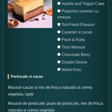
Vanilla and Yogurt Cake
Pistachio summer cu
zmeura
Tort Fresh Passion
Caramel si cacao
Pearl & Ruby
Trois Mousse
Chocolate Berry
Double Desire
Italian Kiss
Portocale si cacao
Mousse cacao si mix de frisca naturala si crema
vegetala, lapte
Mousse de portocale: piure de portocale, mix de frisca
naturala si crema vegetala