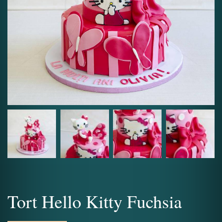
Tort Hello Kitty Fuchsia