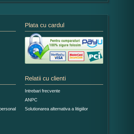
Plata cu cardul
Relatii cu clienti
Intrebari frecvente
ANPC
 personal
Solutionarea alternativa a litigiilor