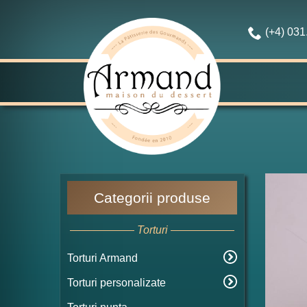
(+4) 03
Categorii produse
Torturi
Torturi Armand
Torturi personalizate