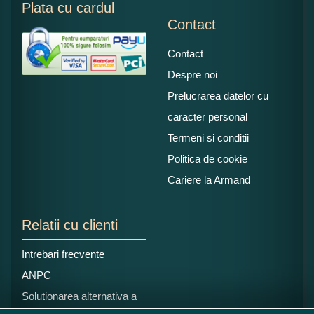
Plata cu cardul
Contact
Contact
Despre noi
Prelucrarea datelor cu
caracter personal
Termeni si conditii
Politica de cookie
Cariere la Armand
Relatii cu clienti
Intrebari frecvente
ANPC
Solutionarea alternativa a