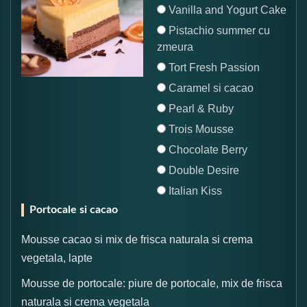
Vanilla and Yogurt Cake
Pistachio summer cu
zmeura
Tort Fresh Passion
Caramel si cacao
Pearl & Ruby
Trois Mousse
Chocolate Berry
Double Desire
Italian Kiss
Portocale si cacao
Mousse cacao si mix de frisca naturala si crema
vegetala, lapte
Mousse de portocale: piure de portocale, mix de frisca
naturala si crema vegetala