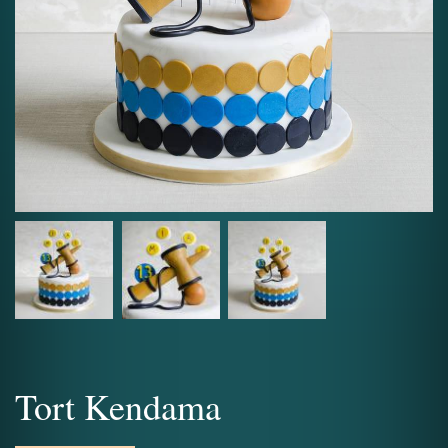
Tort Kendama