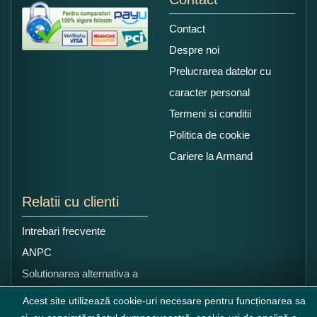
Contact
Despre noi
Prelucrarea datelor cu
caracter personal
Termeni si conditii
Politica de cookie
Cariere la Armand
Relatii cu clienti
Intrebari frecvente
ANPC
Solutionarea alternativa a
litigiilor
Acest site utilizează cookie-uri necesare pentru funcționarea sa