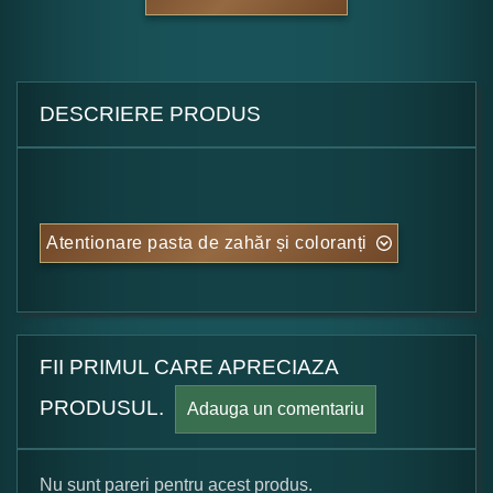
DESCRIERE PRODUS
Atentionare pasta de zahăr și coloranți
FII PRIMUL CARE APRECIAZA
PRODUSUL.
Adauga un comentariu
Nu sunt pareri pentru acest produs.