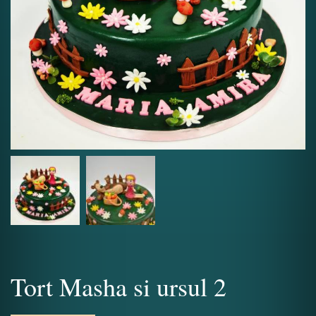
Tort Masha si ursul 2