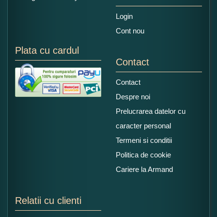
Login
Cont nou
Plata cu cardul
Contact
Contact
Despre noi
Prelucrarea datelor cu
caracter personal
Termeni si conditii
Politica de cookie
Cariere la Armand
Relatii cu clienti