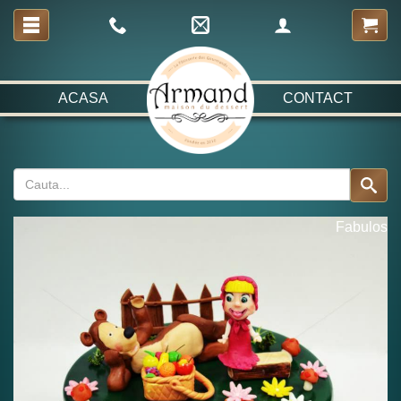
ACASA
CONTACT
Fabulos