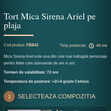
Tort Mica Sirena Ariel pe
plaja
Cod produs:
FB843
Timp productie:
48 ore
Mica Sirena Ariel este una din cele mai indragite personaje
pentru fetite care dainuieste de ani si ani.
Termen de valabilitate: 72 ore
Temperatura de pastrare: +2/+4 grade Celsius
SELECTEAZA COMPOZITIA
1