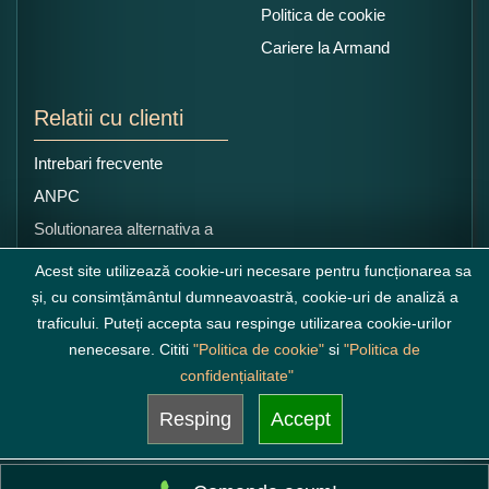
Politica de cookie
Cariere la Armand
Relatii cu clienti
Intrebari frecvente
ANPC
Solutionarea alternativa a
litigiilor
Acest site utilizează cookie-uri necesare pentru funcționarea sa
și, cu consimțământul dumneavoastră, cookie-uri de analiză a
traficului. Puteți accepta sau respinge utilizarea cookie-urilor
nenecesare. Cititi
"Politica de cookie"
si
"Politica de
confidențialitate"
Resping
Accept