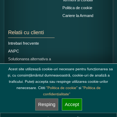
Politica de cookie
Cariere la Armand
Relatii cu clienti
Intrebari frecvente
ANPC
Solutionarea alternativa a
litigiilor
Acest site utilizează cookie-uri necesare pentru funcționarea sa
și, cu consimțământul dumneavoastră, cookie-uri de analiză a
traficului. Puteți accepta sau respinge utilizarea cookie-urilor
nenecesare. Cititi
"Politica de cookie"
si
"Politica de
confidențialitate"
Resping
Accept