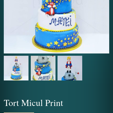
Tort Micul Print