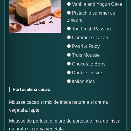
Vanilla and Yogurt Cake
Pistachio summer cu
zmeura
Tort Fresh Passion
Caramel si cacao
Pearl & Ruby
Trois Mousse
Chocolate Berry
Double Desire
Italian Kiss
Portocale si cacao
Mousse cacao si mix de frisca naturala si crema
vegetala, lapte
Mousse de portocale: piure de portocale, mix de frisca
naturala si crema vegetala