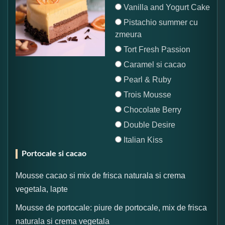
Vanilla and Yogurt Cake
Pistachio summer cu
zmeura
Tort Fresh Passion
Caramel si cacao
Pearl & Ruby
Trois Mousse
Chocolate Berry
Double Desire
Italian Kiss
Portocale si cacao
Mousse cacao si mix de frisca naturala si crema
vegetala, lapte
Mousse de portocale: piure de portocale, mix de frisca
naturala si crema vegetala