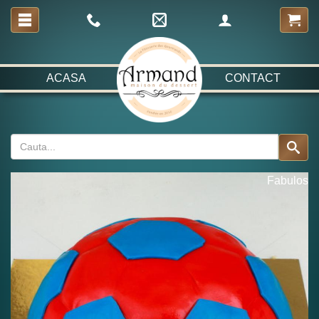
ACASA
CONTACT
Fabulos