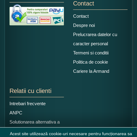
Contact
Contact
Despre noi
Prelucrarea datelor cu
caracter personal
Termeni si conditii
Politica de cookie
Cariere la Armand
Relatii cu clienti
Intrebari frecvente
ANPC
Solutionarea alternativa a
litigiilor
Acest site utilizează cookie-uri necesare pentru funcționarea sa