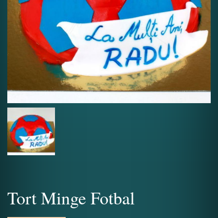
Tort Minge Fotbal