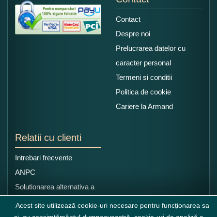
Contact
Despre noi
Prelucrarea datelor cu
caracter personal
Termeni si conditii
Politica de cookie
Cariere la Armand
Relatii cu clienti
Intrebari frecvente
ANPC
Solutionarea alternativa a
litigiilor
Acest site utilizează cookie-uri necesare pentru funcționarea sa