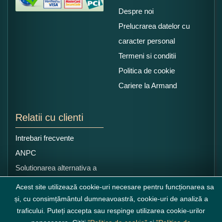
Despre noi
Prelucrarea datelor cu
caracter personal
Termeni si conditii
Politica de cookie
Cariere la Armand
Relatii cu clienti
Intrebari frecvente
ANPC
Solutionarea alternativa a
litigiilor
Acest site utilizează cookie-uri necesare pentru funcționarea sa
și, cu consimțământul dumneavoastră, cookie-uri de analiză a
traficului. Puteți accepta sau respinge utilizarea cookie-urilor