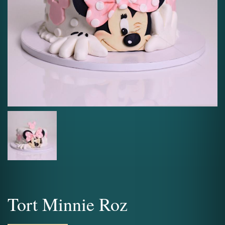
Tort Minnie Roz