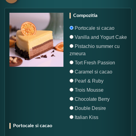
Compozitia
Portocale si cacao
Vanilla and Yogurt Cake
Pistachio summer cu
zmeura
Tort Fresh Passion
Caramel si cacao
Pearl & Ruby
Trois Mousse
Chocolate Berry
Double Desire
Italian Kiss
Portocale si cacao