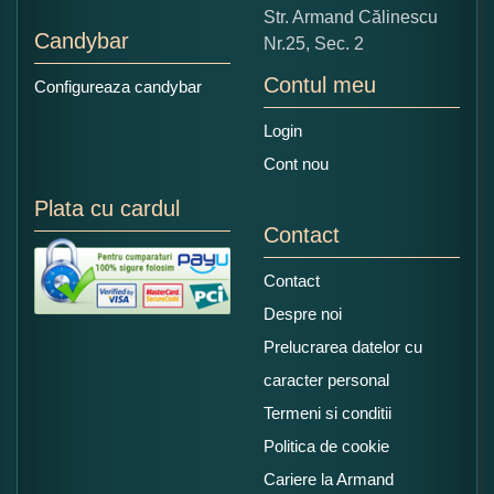
Str. Armand Călinescu
Candybar
Nr.25, Sec. 2
Contul meu
Configureaza candybar
Login
Cont nou
Plata cu cardul
Contact
Contact
Despre noi
Prelucrarea datelor cu
caracter personal
Termeni si conditii
Politica de cookie
Cariere la Armand