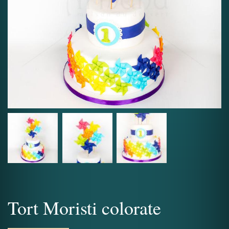
Tort Moristi colorate