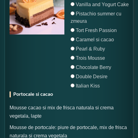
Vanilla and Yogurt Cake
Pistachio summer cu
zmeura
Tort Fresh Passion
Caramel si cacao
Pearl & Ruby
Trois Mousse
Chocolate Berry
Double Desire
Italian Kiss
Portocale si cacao
Mousse cacao si mix de frisca naturala si crema
vegetala, lapte
Mousse de portocale: piure de portocale, mix de frisca
naturala si crema vegetala