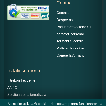
Contact
Contact
Despre noi
Prelucrarea datelor cu
caracter personal
Termeni si conditii
Politica de cookie
Cariere la Armand
Relatii cu clienti
Intrebari frecvente
ANPC
Solutionarea alternativa a
litigiilor
Acest site utilizează cookie-uri necesare pentru funcționarea sa