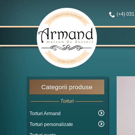
(+4) 03
Categorii produse
Torturi
Torturi Armand
Torturi personalizate