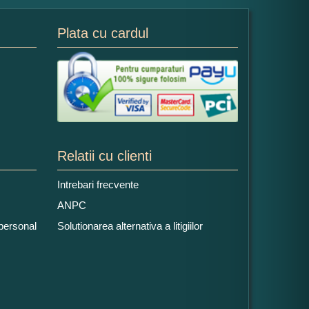
Plata cu cardul
Relatii cu clienti
Intrebari frecvente
ANPC
 personal
Solutionarea alternativa a litigiilor