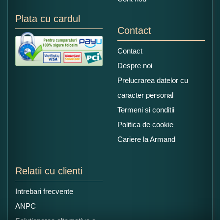
Plata cu cardul
Contact
Contact
Despre noi
Prelucrarea datelor cu
caracter personal
Termeni si conditii
Politica de cookie
Cariere la Armand
Relatii cu clienti
Intrebari frecvente
ANPC