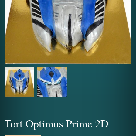
Tort Optimus Prime 2D