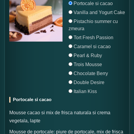
Portocale si cacao
Vanilla and Yogurt Cake
Pistachio summer cu
zmeura
Tort Fresh Passion
Caramel si cacao
Pearl & Ruby
Trois Mousse
Chocolate Berry
Double Desire
Italian Kiss
Portocale si cacao
Mousse cacao si mix de frisca naturala si crema
vegetala, lapte
Mousse de portocale: piure de portocale, mix de frisca