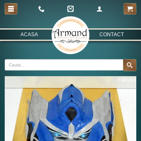
ACASA
CONTACT
Fabulos